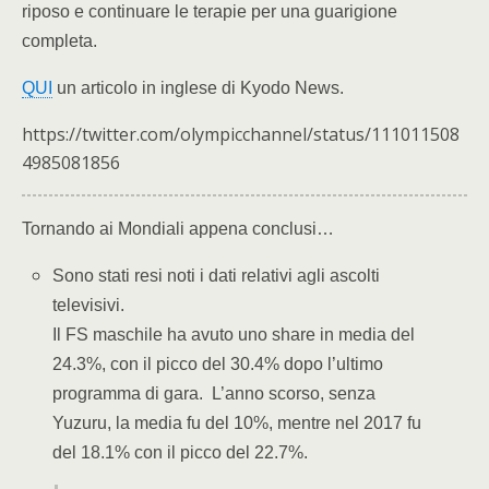
riposo e continuare le terapie per una guarigione
completa.
QUI
un articolo in inglese di Kyodo News.
https://twitter.com/olympicchannel/status/111011508
4985081856
Tornando ai Mondiali appena conclusi…
Sono stati resi noti i dati relativi agli ascolti
televisivi.
Il FS maschile ha avuto uno share in media del
24.3%, con il picco del 30.4% dopo l’ultimo
programma di gara. L’anno scorso, senza
Yuzuru, la media fu del 10%, mentre nel 2017 fu
del 18.1% con il picco del 22.7%.