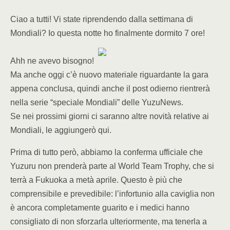
Ciao a tutti! Vi state riprendendo dalla settimana di
Mondiali? Io questa notte ho finalmente dormito 7 ore!
Ahh ne avevo bisogno!
Ma anche oggi c’è nuovo materiale riguardante la gara
appena conclusa, quindi anche il post odierno rientrerà
nella serie “speciale Mondiali” delle YuzuNews.
Se nei prossimi giorni ci saranno altre novità relative ai
Mondiali, le aggiungerò qui.
Prima di tutto però, abbiamo la conferma ufficiale che
Yuzuru non prenderà parte al World Team Trophy, che si
terrà a Fukuoka a metà aprile. Questo è più che
comprensibile e prevedibile: l’infortunio alla caviglia non
è ancora completamente guarito e i medici hanno
consigliato di non sforzarla ulteriormente, ma tenerla a