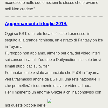
riconoscere nelle sue emozioni le stesse che proviamo
noi! Non credete?
Aggiornamento 5 luglio 2019:
Oggi su BBT, una rete locale, è stato trasmesso, in
seguito alla grande richiesta, un estratto di Fantasy on Ice
in Toyama.
Purtroppo non abbiamo, almeno per ora, dei video interi
sui consueti canali Youtube o Dailymotion, ma solo brevi
filmati pubblicati su twitter.
Fortunatamente è stato annunciato che FaOI in Toyama
verrà trasmesso anche da BS Fuji, una rete nazionale, il
che permetterà sicuramente di avere video ad hoc.
Per il momento un enorme Grazie a chi ha condiviso con
noi queste piccole perle.