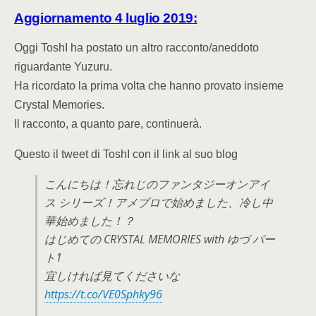
Aggiornamento 4 luglio 2019:
Oggi ToshI ha postato un altro racconto/aneddoto
riguardante Yuzuru.
Ha ricordato la prima volta che hanno provato insieme
Crystal Memories.
Il racconto, a quanto pare, continuerà.
Questo il tweet di ToshI con il link al suo blog
こんにちは！忘れじのファンタジーオンアイ
ス シリーズ！アメブロで始めました、冷し中
華始めました！？
はじめての CRYSTAL MEMORIES with ゆづ パー
ト1
宜しければ見てくださいな
https://t.co/VE0Sphky96