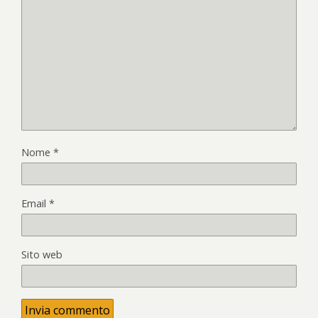
Nome
*
Email
*
Sito web