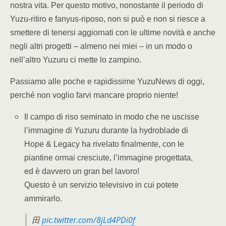
nostra vita. Per questo motivo, nonostante il periodo di
Yuzu-ritiro e fanyus-riposo, non si può e non si riesce a
smettere di tenersi aggiornati con le ultime novità e anche
negli altri progetti – almeno nei miei – in un modo o
nell’altro Yuzuru ci mette lo zampino.
Passiamo alle poche e rapidissime YuzuNews di oggi,
perché non voglio farvi mancare proprio niente!
Il campo di riso seminato in modo che ne uscisse
l’immagine di Yuzuru durante la hydroblade di
Hope & Legacy ha rivelato finalmente, con le
piantine ormai cresciute, l’immagine progettata,
ed è davvero un gran bel lavoro!
Questo è un servizio televisivo in cui potete
ammirarlo.
田
pic.twitter.com/8jLd4PDi0f